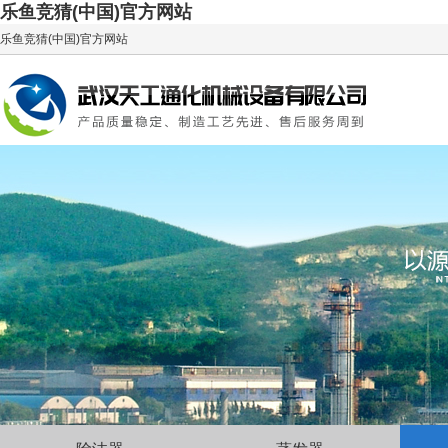
乐鱼竞猜(中国)官方网站
乐鱼竞猜(中国)官方网站