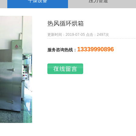
干燥设备
压力管道
热风循环烘箱
更新时间：2019-07-05 点击：
2497
次
13339990896
服务咨询热线：