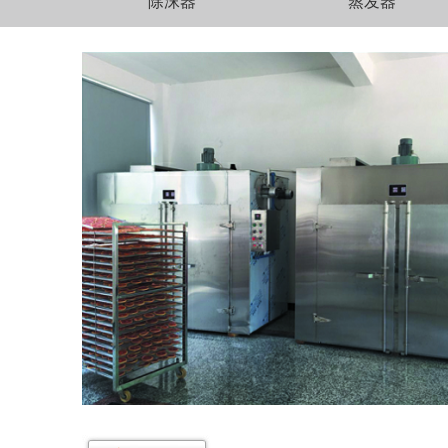
除沫器
蒸发器