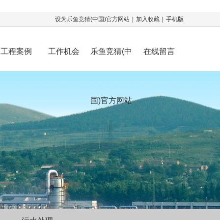
设为乐鱼竞猜(中国)官方网站
|
加入收藏
|
手机版
工程案例
工作机会
乐鱼竞猜(中
在线留言
国)官方网站