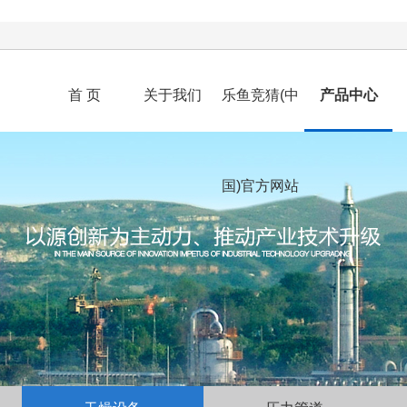
首 页
关于我们
乐鱼竞猜(中
产品中心
国)官方网站