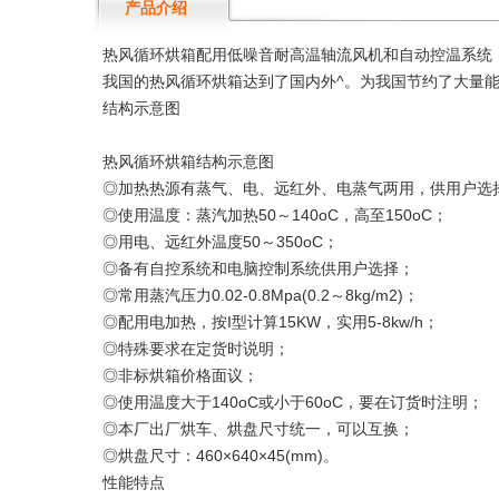
产品介绍
热风循环烘箱配用低噪音耐高温轴流风机和自动控温系统，整
我国的热风循环烘箱达到了国内外^。为我国节约了大量能
结构示意图
热风循环烘箱结构示意图
◎加热热源有蒸气、电、远红外、电蒸气两用，供用户选
◎使用温度：蒸汽加热50～140oC，高至150oC；
◎用电、远红外温度50～350oC；
◎备有自控系统和电脑控制系统供用户选择；
◎常用蒸汽压力0.02-0.8Mpa(0.2～8kg/m2)；
◎配用电加热，按I型计算15KW，实用5-8kw/h；
◎特殊要求在定货时说明；
◎非标烘箱价格面议；
◎使用温度大于140oC或小于60oC，要在订货时注明；
◎本厂出厂烘车、烘盘尺寸统一，可以互换；
◎烘盘尺寸：460×640×45(mm)。
性能特点