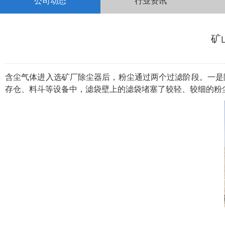
公司动态
行业资讯
矿
含尘气体进入选矿厂除尘器后，粉尘通过两个过滤阶段。一是
存仓、料斗等设备中，滤袋壁上的滤袋堵塞了较轻、较细的粉