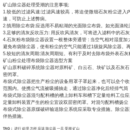
矿山除尘器处理受潮的注意事项;
1.较低的过滤风速:过滤风速较高，将迫使微细石灰粉尘进
速，可防止上述弊病。
2.慎用除尘布袋:应选用不易粘湖的光面除尘布袋。如光面涤纶
3.足够的清灰反吹压力: 用反吹风清灰，可将进入滤料中的
4.石灰粉布袋除尘器设置一根整体旁通管 : 当空气相对湿
避免布袋除尘器，使有粉尘的空气只能通过1级旋风除尘器。
5.较短的清灰周期:清灰周期短。有利于及时去除布袋外表石
矿山粉尘处理布袋除尘器选型方案
矿山原料破碎系统除尘器对原料矿、白云石、块矿以及石灰石
密闭罩。
布袋式除尘器把生产粉尘的设备用罩子罩起来，也可以垒个收
范围内。使携尘气流被吸捕抽走，通过除尘器净化后经排气筒
布袋式除尘器混匀配料槽的槽上卸料车和槽下定量给料工位应
定量卸料装置产生的粉尘宜设双层密闭罩。对混匀配料槽扬尘
布袋式除尘器原煤破碎输送除尘系统应采取专业措施。除尘器
伴热措施。
TAG：
进行
处理
怎样
应该
除尘器
一旦
受潮
矿山