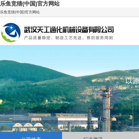
乐鱼竞猜(中国)官方网站
乐鱼竞猜(中国)官方网站