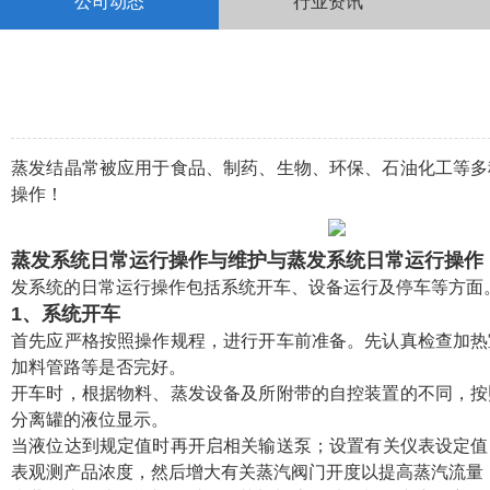
公司动态
行业资讯
蒸发结晶常被应用于食品、制药、生物、环保、石油化工等多
操作！
蒸发系统日常运行操作与维护与
蒸发系统日常运行操作
发系统的日常运行操作包括系统开车、设备运行及停车等方面
1、系统开车
首先应严格按照操作规程，进行开车前准备。先认真检查加热
加料管路等是否完好。
开车时，根据物料、蒸发设备及所附带的自控装置的不同，按
分离罐的液位显示。
当液位达到规定值时再开启相关输送泵；设置有关仪表设定值
表观测产品浓度，然后增大有关蒸汽阀门开度以提高蒸汽流量