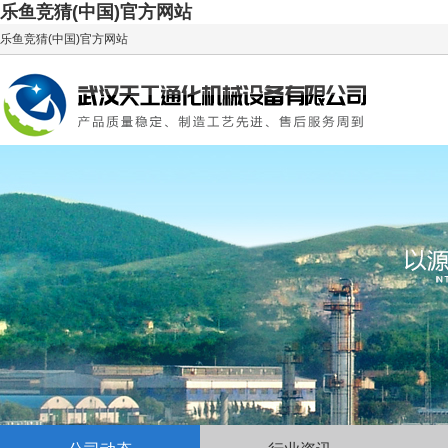
乐鱼竞猜(中国)官方网站
乐鱼竞猜(中国)官方网站