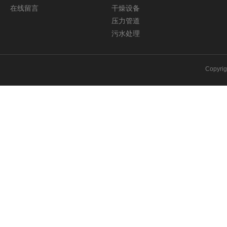
在线留言
干燥设备
压力管道
污水处理
Copyri