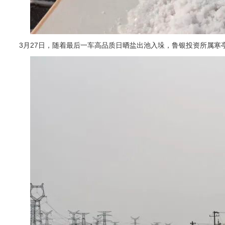
3月27日，随着最后一车高品质日晒盐出池入垛，鲁银投资所属寒