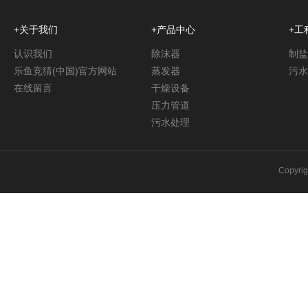
+关于我们
+产品中心
+工
认识我们
除沫器
制盐
乐鱼竞猜(中国)官方网站
蒸发器
污水
在线留言
干燥设备
压力管道
污水处理
Copyri