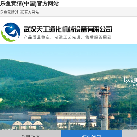
乐鱼竞猜(中国)官方网站
乐鱼竞猜(中国)官方网站