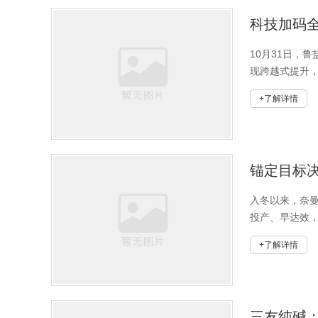
科技加码全
10月31日，
现跨越式提升，
+了解详情
锚定目标决
入冬以来，奈
投产、早达效，
+了解详情
三友纯碱