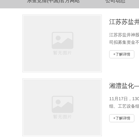
乐鱼竞猜(中国)官方网站
公司动态
江苏苏盐井
江苏苏盐井神
司拟募集资金不
+了解详情
湘澧盐化—
11月17日，
组、工艺设备组
+了解详情