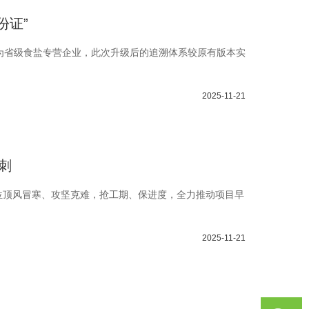
份证”
作为省级食盐专营企业，此次升级后的追溯体系较原有版本实
2025-11-21
刺
位顶风冒寒、攻坚克难，抢工期、保进度，全力推动项目早
2025-11-21