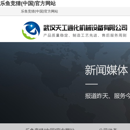
乐鱼竞猜(中国)官方网站
乐鱼竞猜(中国)官方网站