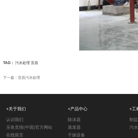
TAG：
污水处理
宜昌
下一篇：
宜昌污水处理
+关于我们
+产品中心
+工
认识我们
除沫器
制盐
乐鱼竞猜(中国)官方网站
蒸发器
污水
在线留言
干燥设备