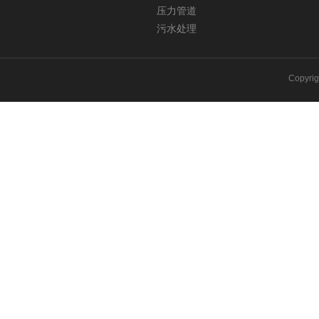
压力管道
污水处理
Copyri